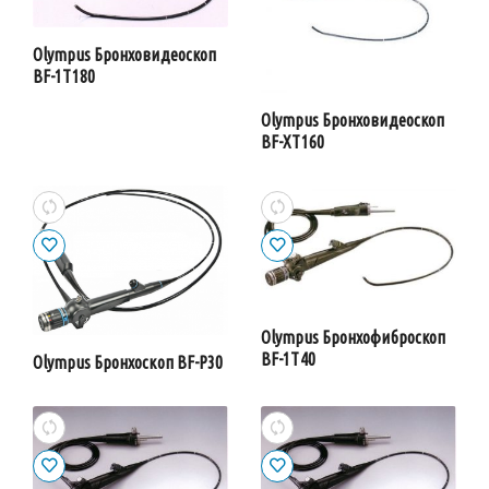
Olympus Бронховидеоскоп
BF-1T180
Olympus Бронховидеоскоп
BF-XT160
Olympus Бронхофиброскоп
BF-1T40
Olympus Бронхоскоп BF-P30