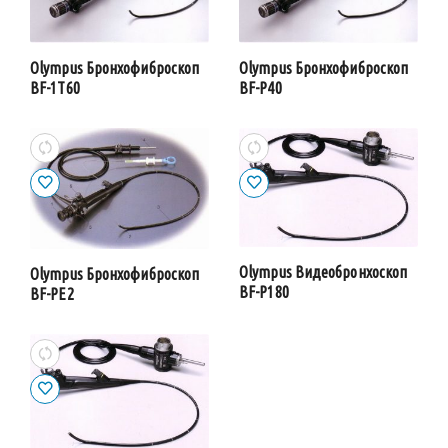
Olympus Бронхофиброскоп
Olympus Бронхофиброскоп
BF-1T60
BF-P40
Olympus Видеобронхоскоп
Olympus Бронхофиброскоп
BF-P180
BF-PE2