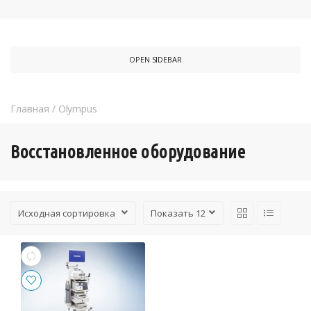
OPEN SIDEBAR
Главная
/
Olympus
Восстановленное оборудование