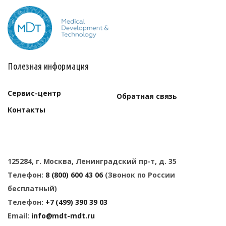
Полезная информация
Сервис-центр
Обратная связь
Контакты
125284, г. Москва, Ленинградский пр-т, д. 35
Телефон:
8 (800) 600 43 06
(Звонок по России
бесплатный)
Телефон:
+7 (499) 390 39 03
Email:
info@mdt-mdt.ru