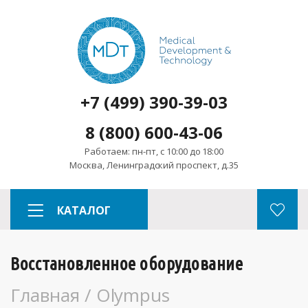
+7 (499) 390-39-03
8 (800) 600-43-06
Работаем: пн-пт, с 10:00 до 18:00
Москва, Ленинградский проспект, д.35
КАТАЛОГ
Восстановленное оборудование
Главная
/
Olympus