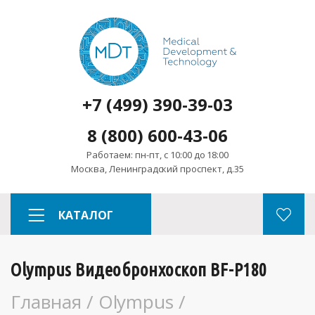
+7 (499) 390-39-03
8 (800) 600-43-06
Работаем: пн-пт, с 10:00 до 18:00
Москва, Ленинградский проспект, д.35
КАТАЛОГ
Olympus Видеобронхоскоп BF-P180
Главная
/
Olympus
/