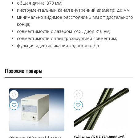
общая длина: 870 мм;
инструментальный канал внутренний диаметр: 2.0 мм;
минимально видимое расстояние 3 мм от дистального
конца;
совместимость с лазером YAG, диод 810 нм;
совместимость с электрохирургией совместим;
функция идентификации эндоскопа: Да.
Похожие товары
Coil pipe / ENF (20-0000-31)