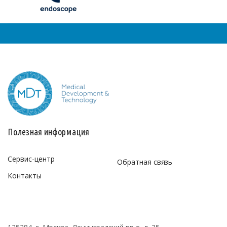
Полезная информация
Сервис-центр
Обратная связь
Контакты