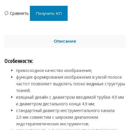
Сравнить
Получить КП
Описание
Особенности:
превосходное качество изображения;
функция формирования изображения в узкой полосе
частот позволяет выделять плохо видимые структуры
тканей;
изящный дизайн с диаметром вводимой трубки 4.9 мм
и диаметром дистального конца 4.9 мм;
стандартный диаметр инструментального канала
2.0 мм совместим с широким диапазоном
эндотерапевтических инструментов;