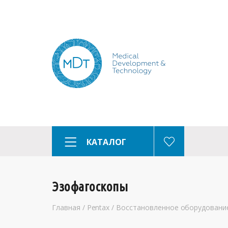
КАТАЛОГ
Эзофагоскопы
Главная
/
Pentax
/
Восстановленное оборудовани