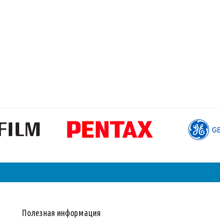
Полезная информация