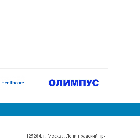
125284, г. Москва, Ленинградский пр-