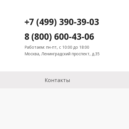
+7 (499) 390-39-03
8 (800) 600-43-06
Работаем: пн-пт, с 10:00 до 18:00
Москва, Ленинградский проспект, д.35
Контакты