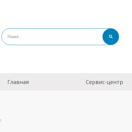
Главная
Сервис-центр
е