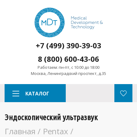
+7 (499) 390-39-03
8 (800) 600-43-06
Работаем: пн-пт, с 10:00 до 18:00
Москва, Ленинградский проспект, д.35
КАТАЛОГ
Эндоскопический ультразвук
Главная
/
Pentax
/