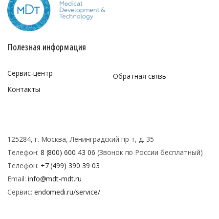
Полезная информация
Сервис-центр
Обратная связь
Контакты
125284, г. Москва, Ленинградский пр-т, д. 35
Телефон:
8 (800) 600 43 06
(Звонок по России бесплатный)
Телефон:
+7 (499) 390 39 03
Email:
info@mdt-mdt.ru
Сервис:
endomedi.ru/service/