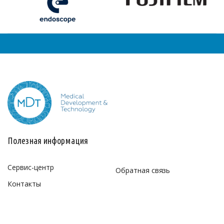
Полезная информация
Сервис-центр
Обратная связь
Контакты