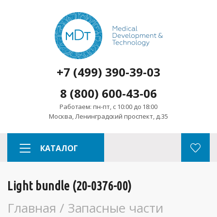
+7 (499) 390-39-03
8 (800) 600-43-06
Работаем: пн-пт, с 10:00 до 18:00
Москва, Ленинградский проспект, д.35
КАТАЛОГ
Light bundle (20-0376-00)
Главная
/
Запасные части