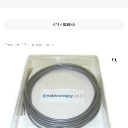
OPEN SIDEBAR
Главная
/
Запасные части