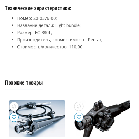
Технические характеристики:
Номер: 20-0376-00;
Название детали: Light bundle;
Размер: EC-380L;
Производитель, совместимость: Pentax;
Стоимость/количество: 110,00.
Похожие товары