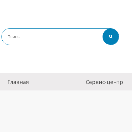
Главная
Сервис-центр