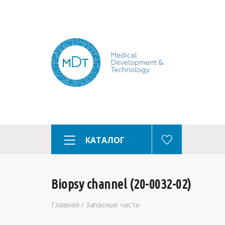
КАТАЛОГ
Biopsy channel (20-0032-02)
Главная
/
Запасные части