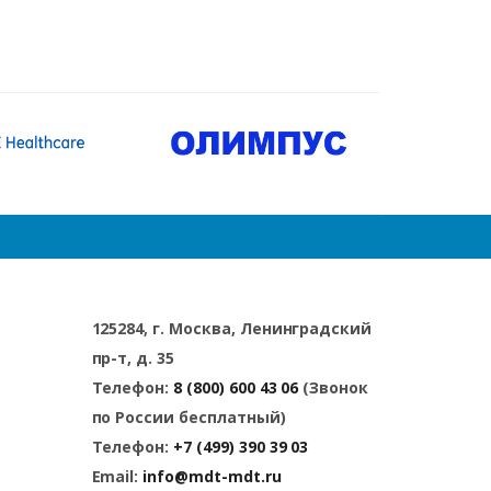
125284, г. Москва, Ленинградский
пр-т, д. 35
Телефон:
8 (800) 600 43 06
(Звонок
по России бесплатный)
Телефон:
+7 (499) 390 39 03
Email:
info@mdt-mdt.ru