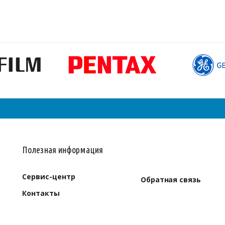
Полезная информация
Сервис-центр
Обратная связь
Контакты