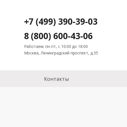
+7 (499) 390-39-03
8 (800) 600-43-06
Работаем: пн-пт, с 10:00 до 18:00
Москва, Ленинградский проспект, д.35
Контакты