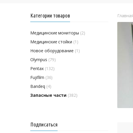
Категории товаров
Главна
Медицинские мониторы
(2)
Медицинские стойки
(1)
Новое оборудование
(1)
Olympus
(79)
Pentax
(132)
Fujifilm
(36)
Bandeq
(4)
Запасные части
(382)
Подписаться