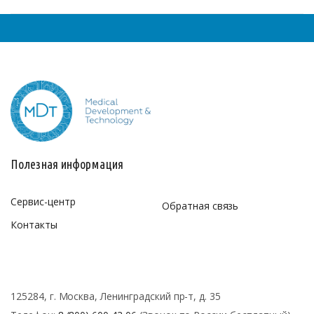
Полезная информация
Сервис-центр
Обратная связь
Контакты
125284, г. Москва, Ленинградский пр-т, д. 35