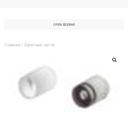
OPEN SIDEBAR
Главная
/
Запасные части