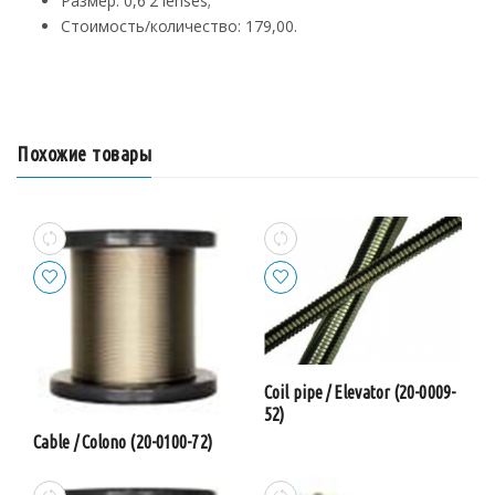
Размер: 0,6 2 lenses;
Стоимость/количество: 179,00.
Похожие товары
Coil pipe / Elevator (20-0009-
52)
Cable / Colono (20-0100-72)