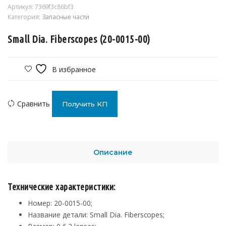
Артикул:
7369f3c86bf3
Категория:
Запасные части
Small Dia. Fiberscopes (20-0015-00)
В избранное
Сравнить
Получить КП
Описание
Технические характеристики:
Номер: 20-0015-00;
Название детали: Small Dia. Fiberscopes;