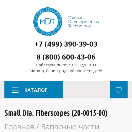
+7 (499) 390-39-03
8 (800) 600-43-06
Работаем: пн-пт, с 10:00 до 18:00
Москва, Ленинградский проспект, д.35
КАТАЛОГ
Small Dia. Fiberscopes (20-0015-00)
Главная
/
Запасные части