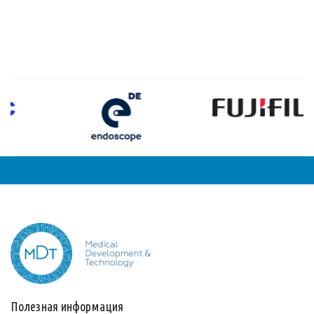
Полезная информация