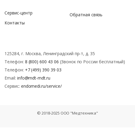
Сервис-центр
Обратная связь
Контакты
125284, г. Москва, Ленинградский пр-т, д. 35
Телефон:
8 (800) 600 43 06
(Звонок по России бесплатный)
Телефон:
+7 (499) 390 39 03
Email:
info@mdt-mdt.ru
Сервис:
endomedi.ru/service/
© 2018-2025 ООО "Медтехника"