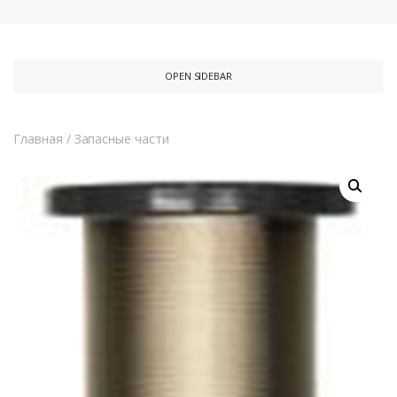
OPEN SIDEBAR
Главная
/
Запасные части