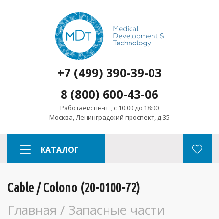
+7 (499) 390-39-03
8 (800) 600-43-06
Работаем: пн-пт, с 10:00 до 18:00
Москва, Ленинградский проспект, д.35
КАТАЛОГ
Cable / Colono (20-0100-72)
Главная
/
Запасные части