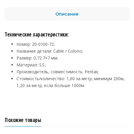
Описание
Технические характеристики:
Номер: 20-0100-72;
Название детали: Cable / Colono;
Размер: 0,72 7×7 мм;
Материал: S.S.;
Производитель, совместимость: Pentax;
Стоимость/количество: 1,60 за метр, минимум 200м,
1,20 за метр, если больше 1000м.
Похожие товары