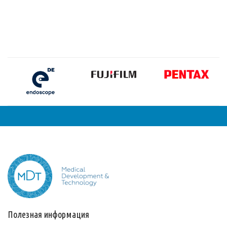
Полезная информация