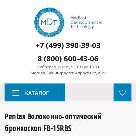
+7 (499) 390-39-03
8 (800) 600-43-06
Работаем: пн-пт, с 10:00 до 18:00
Москва, Ленинградский проспект, д.35
КАТАЛОГ
Pentax Волоконно‑оптический
бронхоскоп FB-15RBS