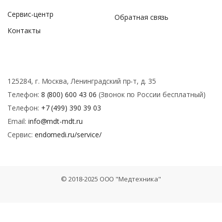
Сервис-центр
Обратная связь
Контакты
125284, г. Москва, Ленинградский пр-т, д. 35
Телефон:
8 (800) 600 43 06
(Звонок по России бесплатный)
Телефон:
+7 (499) 390 39 03
Email:
info@mdt-mdt.ru
Сервис:
endomedi.ru/service/
© 2018-2025 ООО "Медтехника"