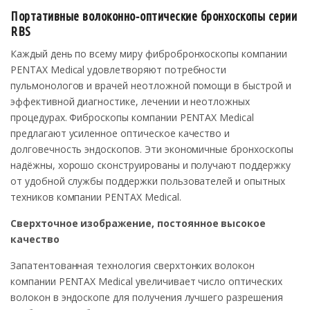
Портативные волоконно‑оптические бронхоскопы серии
RBS
Каждый день по всему миру фибробронхоскопы компании
PENTAX Medical удовлетворяют потребности
пульмонологов и врачей неотложной помощи в быстрой и
эффективной диагностике, лечении и неотложных
процедурах. Фиброскопы компании PENTAX Medical
предлагают усиленное оптическое качество и
долговечность эндоскопов. Эти экономичные бронхоскопы
надёжны, хорошо сконструированы и получают поддержку
от удобной службы поддержки пользователей и опытных
техников компании PENTAX Medical.
Сверхточное изображение, постоянное высокое
качество
Запатентованная технология сверхтонких волокон
компании PENTAX Medical увеличивает число оптических
волокон в эндоскопе для получения лучшего разрешения