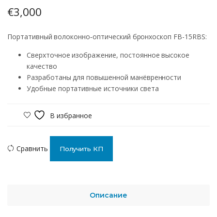
€
3,000
Портативный волоконно‑оптический бронхоскоп FB-15RBS:
Сверхточное изображение, постоянное высокое
качество
Разработаны для повышенной манёвренности
Удобные портативные источники света
В избранное
Сравнить
Получить КП
Описание