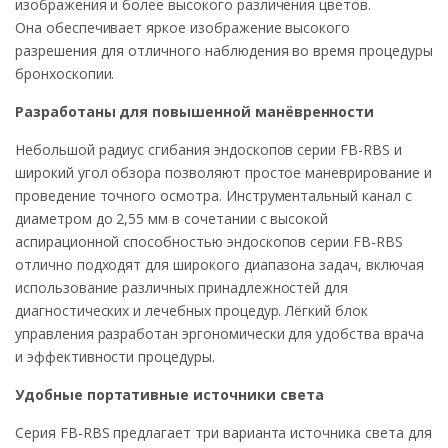
изображения и более высокого различения цветов.
Она обеспечивает яркое изображение высокого
разрешения для отличного наблюдения во время процедуры
бронхоскопии.
Разработаны для повышенной манёвренности
Небольшой радиус сгибания эндоскопов серии FB-RBS и
широкий угол обзора позволяют простое маневрирование и
проведение точного осмотра. Инструментальный канал с
диаметром до 2,55 мм в сочетании с высокой
аспирационной способностью эндоскопов серии FB-RBS
отлично подходят для широкого диапазона задач, включая
использование различных принадлежностей для
диагностических и лечебных процедур. Лёгкий блок
управления разработан эргономически для удобства врача
и эффективности процедуры.
Удобные портативные источники света
Серия FB-RBS предлагает три варианта источника света для