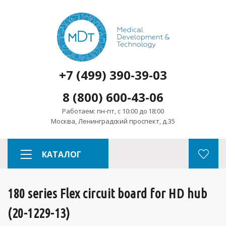
+7 (499) 390-39-03
8 (800) 600-43-06
Работаем: пн-пт, с 10:00 до 18:00
Москва, Ленинградский проспект, д.35
КАТАЛОГ
180 series Flex circuit board for HD hub
(20-1229-13)