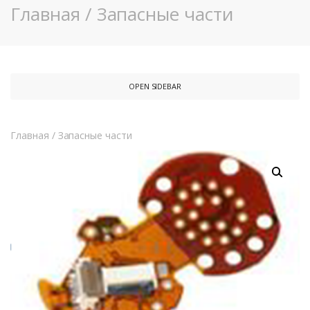
Главная
/
Запасные части
OPEN SIDEBAR
Главная
/
Запасные части