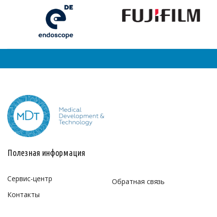
Полезная информация
Сервис-центр
Обратная связь
Контакты