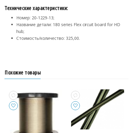
Технические характеристики:
Номер: 20-1229-13;
Название детали: 180 series Flex circuit board for HD
hub;
Стоимость/количество: 325,00.
Похожие товары