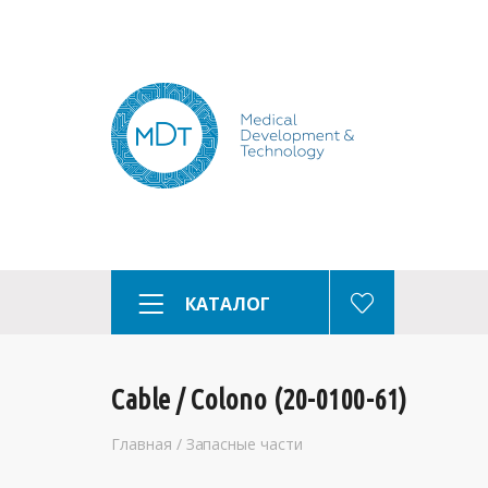
КАТАЛОГ
Cable / Colono (20-0100-61)
Главная
/
Запасные части