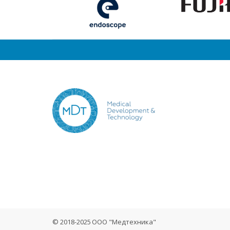
© 2018-2025 ООО "Медтехника"