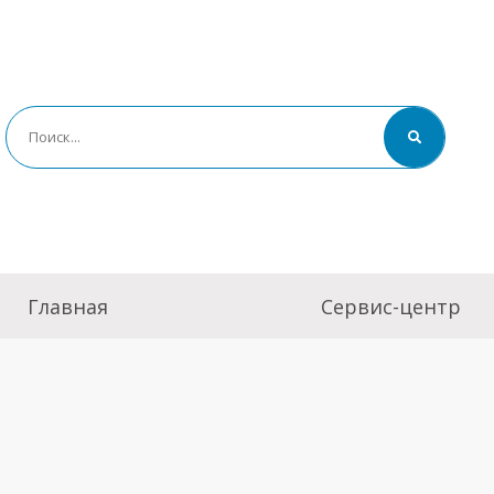
Главная
Сервис-центр