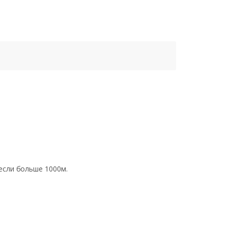
 если больше 1000м.