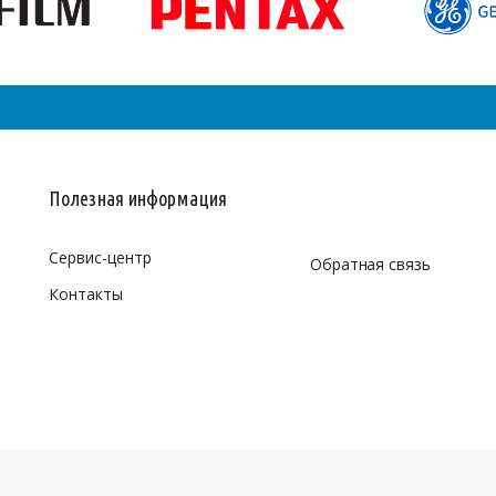
Полезная информация
Сервис-центр
Обратная связь
Контакты