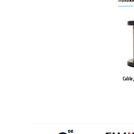
Cable 