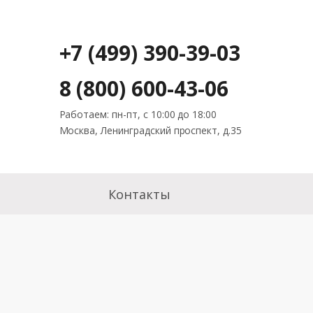
+7 (499) 390-39-03
8 (800) 600-43-06
Работаем: пн-пт, с 10:00 до 18:00
Москва, Ленинградский проспект, д.35
Контакты