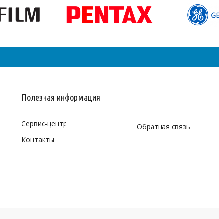
Полезная информация
Сервис-центр
Обратная связь
Контакты