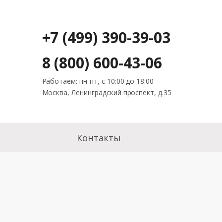
+7 (499) 390-39-03
8 (800) 600-43-06
Работаем: пн-пт, с 10:00 до 18:00
Москва, Ленинградский проспект, д.35
Контакты