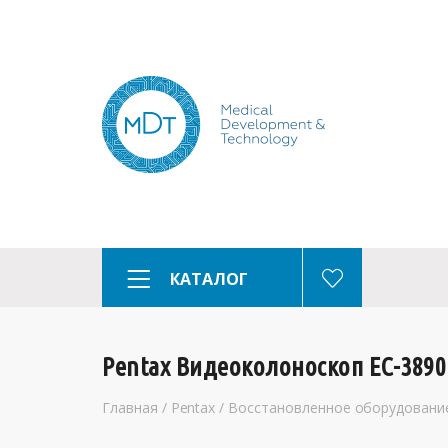
КАТАЛОГ
Pentax Видеоколоноскоп EC-3890
Главная
/
Pentax
/
Восстановленное оборудовани