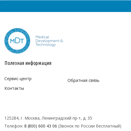
Полезная информация
Сервис-центр
Обратная связь
Контакты
125284, г. Москва, Ленинградский пр-т, д. 35
Телефон:
8 (800) 600 43 06
(Звонок по России бесплатный)