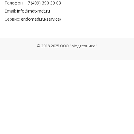
Телефон:
+7 (499) 390 39 03
Email:
info@mdt-mdt.ru
Сервис:
endomedi.ru/service/
© 2018-2025 ООО "Медтехника"