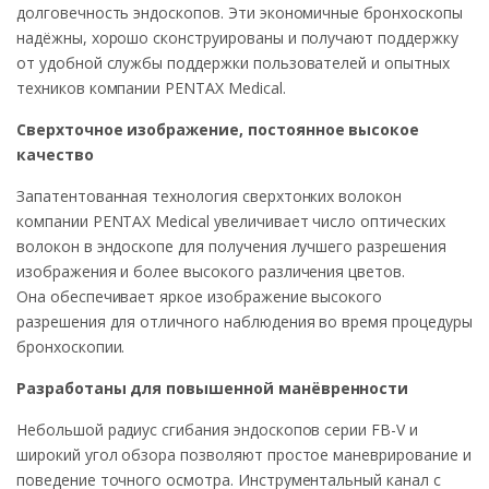
долговечность эндоскопов. Эти экономичные бронхоскопы
надёжны, хорошо сконструированы и получают поддержку
от удобной службы поддержки пользователей и опытных
техников компании PENTAX Medical.
Сверхточное изображение, постоянное высокое
качество
Запатентованная технология сверхтонких волокон
компании PENTAX Medical увеличивает число оптических
волокон в эндоскопе для получения лучшего разрешения
изображения и более высокого различения цветов.
Она обеспечивает яркое изображение высокого
разрешения для отличного наблюдения во время процедуры
бронхоскопии.
Разработаны для повышенной манёвренности
Небольшой радиус сгибания эндоскопов серии FB-V и
широкий угол обзора позволяют простое маневрирование и
поведение точного осмотра. Инструментальный канал с