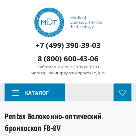
+7 (499) 390-39-03
8 (800) 600-43-06
Работаем: пн-пт, с 10:00 до 18:00
Москва, Ленинградский проспект, д.35
КАТАЛОГ
Pentax Волоконно‑оптический
бронхоскоп FB-8V