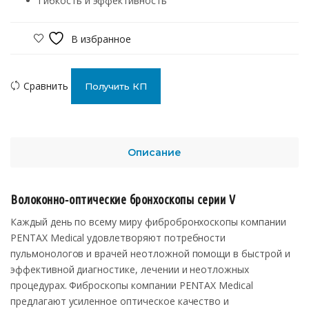
Гибкость и эффективность
В избранное
Сравнить
Получить КП
Описание
Волоконно‑оптические бронхоскопы серии V
Каждый день по всему миру фибробронхоскопы компании
PENTAX Medical удовлетворяют потребности
пульмонологов и врачей неотложной помощи в быстрой и
эффективной диагностике, лечении и неотложных
процедурах. Фиброскопы компании PENTAX Medical
предлагают усиленное оптическое качество и