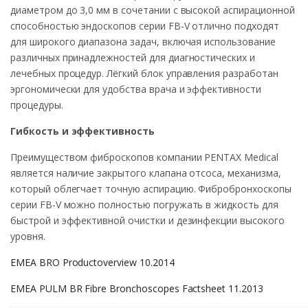
диаметром до 3,0 мм в сочетании с высокой аспирационной
способностью эндоскопов серии FB-V отлично подходят
для широкого диапазона задач, включая использование
различных принадлежностей для диагностических и
лечебных процедур. Лёгкий блок управления разработан
эргономически для удобства врача и эффективности
процедуры.
Гибкость и эффективность
Преимуществом фиброскопов компании PENTAX Medical
является наличие закрытого клапана отсоса, механизма,
который облегчает точную аспирацию. Фибробронхоскопы
серии FB-V можно полностью погружать в жидкость для
быстрой и эффективной очистки и дезинфекции высокого
уровня.
EMEA BRO Productoverview 10.2014
EMEA PULM BR Fibre Bronchoscopes Factsheet 11.2013