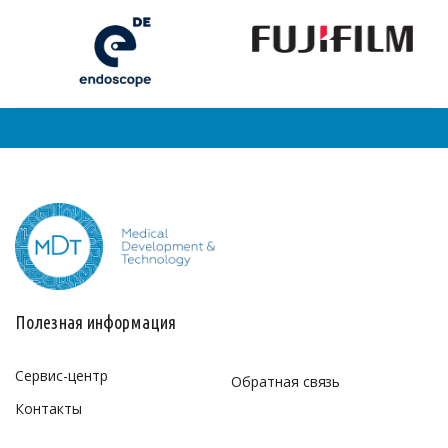
Полезная информация
Сервис-центр
Обратная связь
Контакты