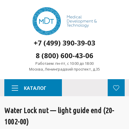
+7 (499) 390-39-03
8 (800) 600-43-06
Работаем: пн-пт, с 10:00 до 18:00
Москва, Ленинградский проспект, д.35
КАТАЛОГ
Water Lock nut — light guide end (20-
1002-00)