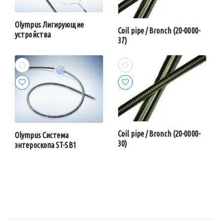
Olympus Лигирующие
Coil pipe / Bronch (20-0000-
устройства
37)
Coil pipe / Bronch (20-0000-
Olympus Система
30)
энтероскопа ST-SB1