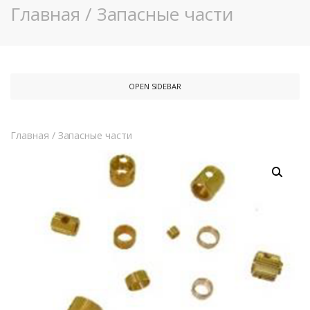
Главная
/
Запасные части
OPEN SIDEBAR
Главная
/
Запасные части