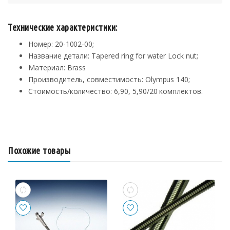
Технические характеристики:
Номер: 20-1002-00;
Название детали: Tapered ring for water Lock nut;
Материал: Brass
Производитель, совместимость: Olympus 140;
Стоимость/количество: 6,90, 5,90/20 комплектов.
Похожие товары