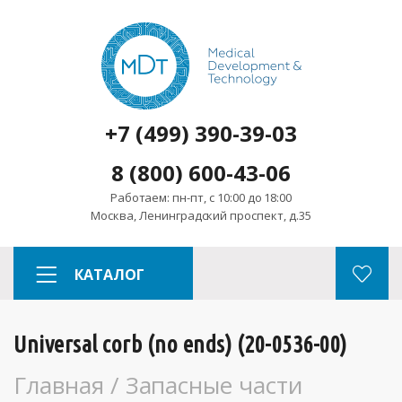
+7 (499) 390-39-03
8 (800) 600-43-06
Работаем: пн-пт, с 10:00 до 18:00
Москва, Ленинградский проспект, д.35
КАТАЛОГ
Universal corb (no ends) (20-0536-00)
Главная
/
Запасные части