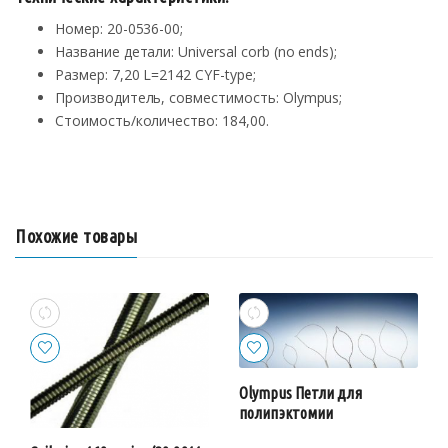
Номер: 20-0536-00;
Название детали: Universal corb (no ends);
Размер: 7,20 L=2142 CYF-type;
Производитель, совместимость: Olympus;
Стоимость/количество: 184,00.
Похожие товары
Olympus Петли для
полипэктомии