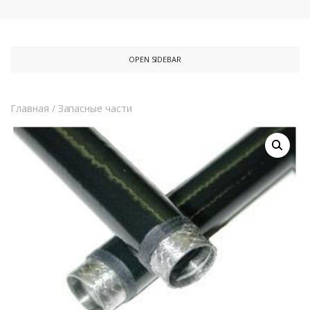
OPEN SIDEBAR
Главная
/
Запасные части