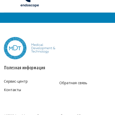
Полезная информация
Сервис-центр
Обратная связь
Контакты