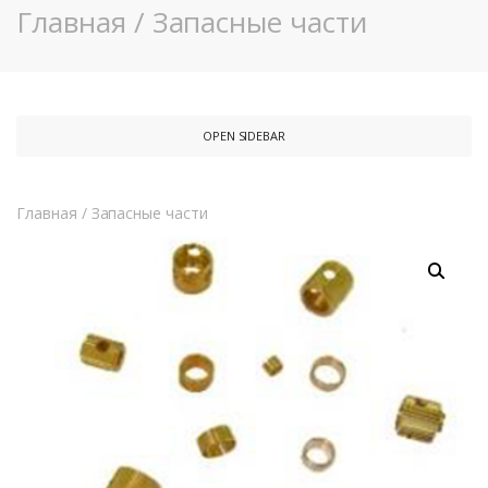
Главная
/
Запасные части
OPEN SIDEBAR
Главная
/
Запасные части