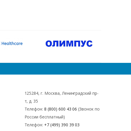
125284, г. Москва, Ленинградский пр-
т, д. 35
Телефон:
8 (800) 600 43 06
(Звонок по
России бесплатный)
Телефон:
+7 (499) 390 39 03