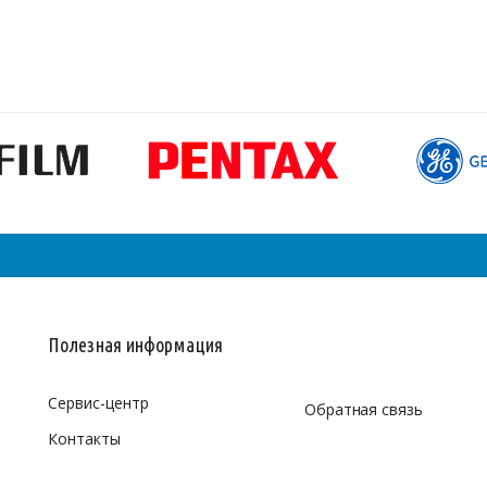
Полезная информация
Сервис-центр
Обратная связь
Контакты