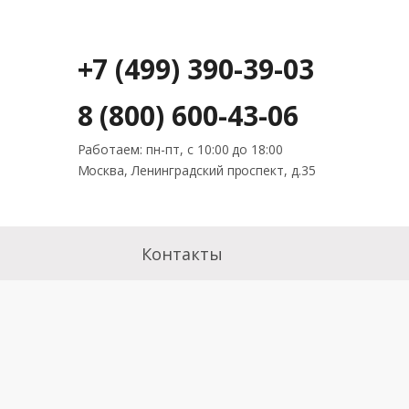
+7 (499) 390-39-03
8 (800) 600-43-06
Работаем: пн-пт, с 10:00 до 18:00
Москва, Ленинградский проспект, д.35
Контакты