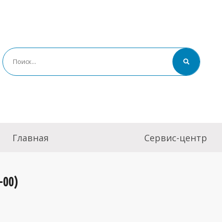
Главная
Сервис-центр
-00)