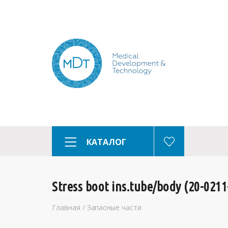
КАТАЛОГ
Stress boot ins.tube/body (20-0211
Главная
/
Запасные части