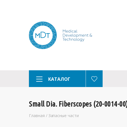
КАТАЛОГ
Small Dia. Fiberscopes (20-0014-00
Главная
/
Запасные части