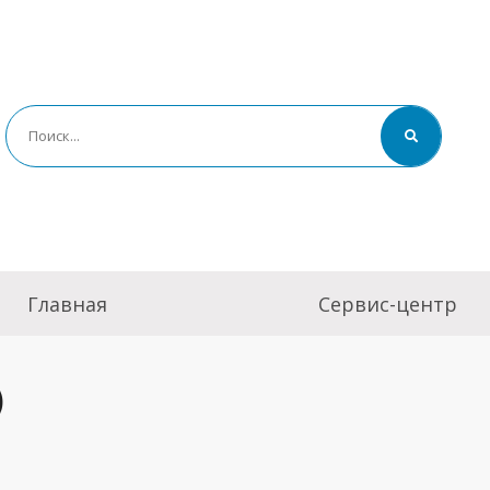
Главная
Сервис-центр
)