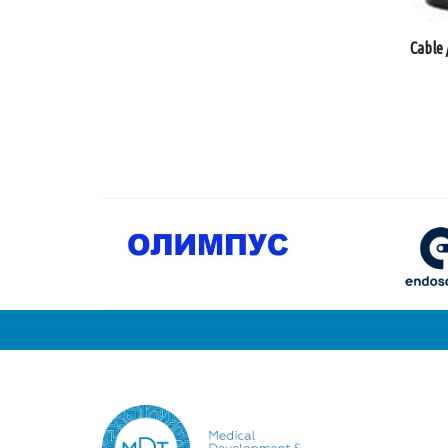
Cable 