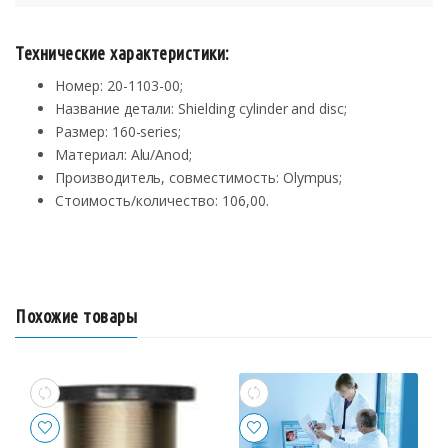
Технические характеристики:
Номер: 20-1103-00;
Название детали: Shielding cylinder and disc;
Размер: 160-series;
Материал: Alu/Anod;
Производитель, совместимость: Olympus;
Стоимость/количество: 106,00.
Похожие товары