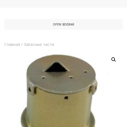
OPEN SIDEBAR
Главная
/
Запасные части