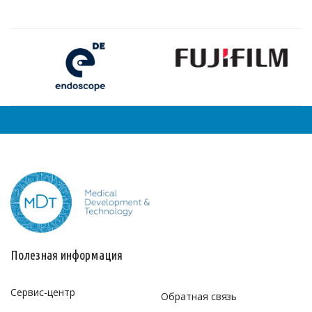
Полезная информация
Сервис-центр
Обратная связь