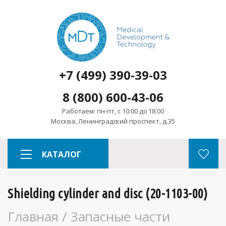
+7 (499) 390-39-03
8 (800) 600-43-06
Работаем: пн-пт, с 10:00 до 18:00
Москва, Ленинградский проспект, д.35
КАТАЛОГ
Shielding cylinder and disc (20-1103-00)
Главная
/
Запасные части