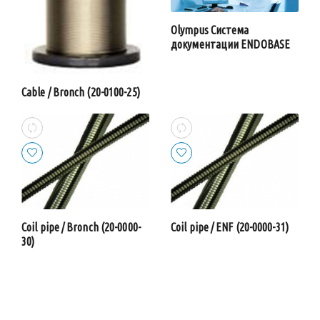
Olympus Система
документации ENDOBASE
Cable / Bronch (20-0100-25)
Coil pipe / Bronch (20-0000-
Coil pipe / ENF (20-0000-31)
30)