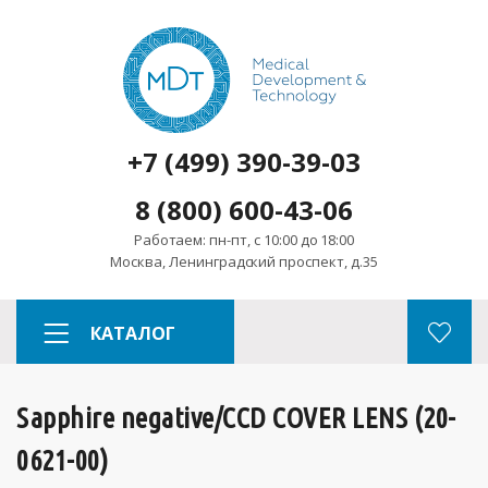
+7 (499) 390-39-03
8 (800) 600-43-06
Работаем: пн-пт, с 10:00 до 18:00
Москва, Ленинградский проспект, д.35
КАТАЛОГ
Sapphire negative/CCD COVER LENS (20-
0621-00)