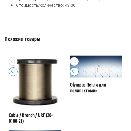
Стоимость/количество: 49,00.
Похожие товары
Olympus Петли для
полипэктомии
Cable / Bronch / URF (20-
0100-21)