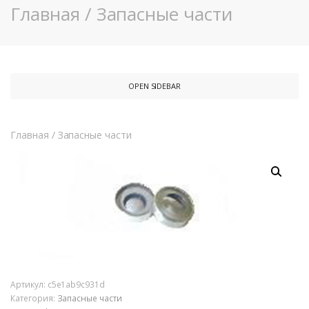
Главная
/
Запасные части
OPEN SIDEBAR
Главная
/
Запасные части
Артикул:
c5e1ab9c931d
Категория:
Запасные части