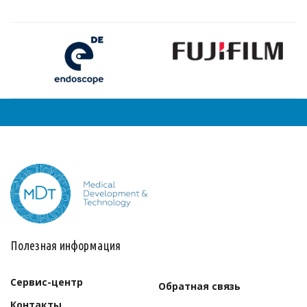
Полезная информация
Сервис-центр
Обратная связь
Контакты