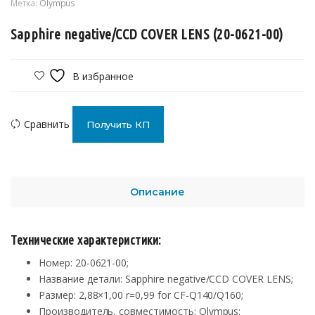
Метка:
Olympus
Sapphire negative/CCD COVER LENS (20-0621-00)
В избранное
Сравнить
Получить КП
Описание
Технические характеристики:
Номер: 20-0621-00;
Название детали: Sapphire negative/CCD COVER LENS;
Размер: 2,88×1,00 r=0,99 for CF-Q140/Q160;
Производитель, совместимость: Olympus;