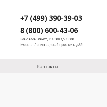
+7 (499) 390-39-03
8 (800) 600-43-06
Работаем: пн-пт, с 10:00 до 18:00
Москва, Ленинградский проспект, д.35
Контакты