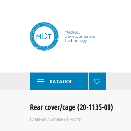
КАТАЛОГ
Rear cover/cage (20-1135-00)
Главная
/
Запасные части