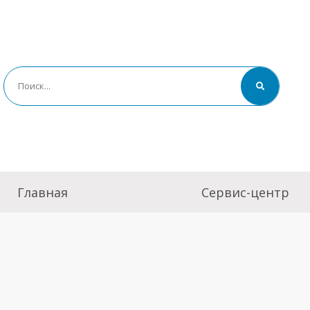
Главная
Сервис-центр