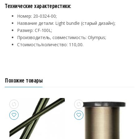
Технические характеристики:
Номер: 20-0324-00;
Название детали: Light bundle (старый дизайн);
Размер: CF-100L;
Производитель, совместимость: Olympus;
Стоимость/количество: 110,00.
Похожие товары