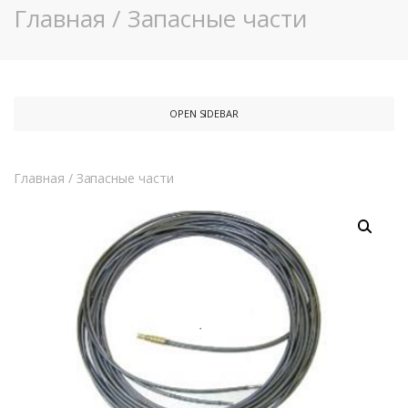
Главная
/
Запасные части
OPEN SIDEBAR
Главная
/
Запасные части