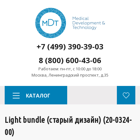
+7 (499) 390-39-03
8 (800) 600-43-06
Работаем: пн-пт, с 10:00 до 18:00
Москва, Ленинградский проспект, д.35
КАТАЛОГ
Light bundle (старый дизайн) (20-0324-
00)