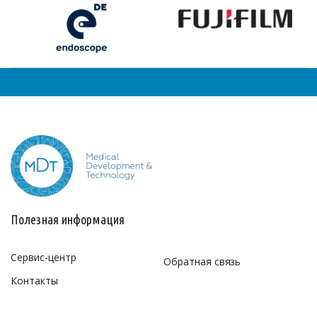
Полезная информация
Сервис-центр
Обратная связь
Контакты