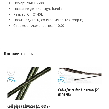
Номер: 20-0332-00;
Название детали: Light bundle;
Размер: CF-Q140L;
Производитель, совместимость: Olympus;
Стоимость/количество: 110,00.
Похожие товары
Cable/ wire for Albarran (20-
0100-98)
Coil pipe / Elevator (20-0012-