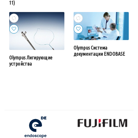
11)
Olympus Система
документации ENDOBASE
Olympus Лигирующие
устройства