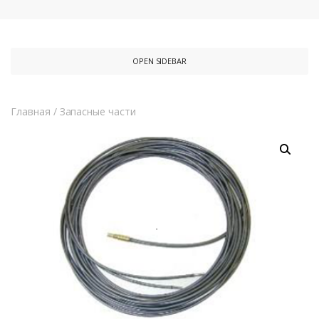
OPEN SIDEBAR
Главная
/
Запасные части