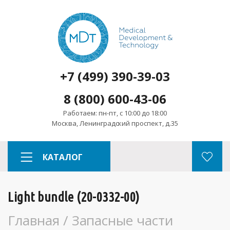
+7 (499) 390-39-03
8 (800) 600-43-06
Работаем: пн-пт, с 10:00 до 18:00
Москва, Ленинградский проспект, д.35
КАТАЛОГ
Light bundle (20-0332-00)
Главная
/
Запасные части