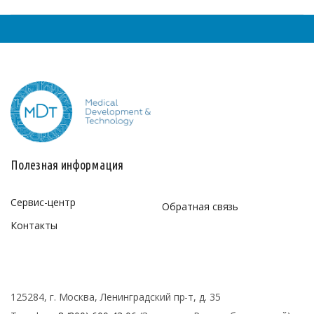
Полезная информация
Сервис-центр
Обратная связь
Контакты
125284, г. Москва, Ленинградский пр-т, д. 35