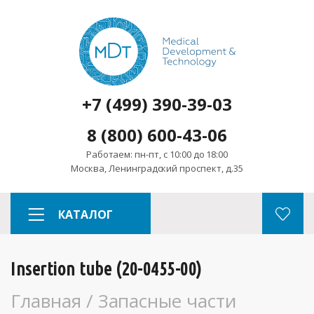
+7 (499) 390-39-03
8 (800) 600-43-06
Работаем: пн-пт, с 10:00 до 18:00
Москва, Ленинградский проспект, д.35
КАТАЛОГ
Insertion tube (20-0455-00)
Главная
/
Запасные части