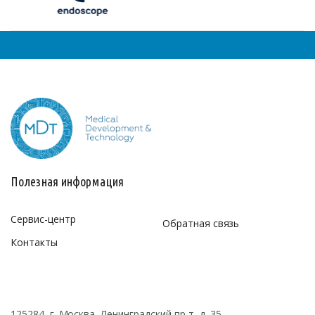
Полезная информация
Сервис-центр
Обратная связь
Контакты
125284, г. Москва, Ленинградский пр-т, д. 35