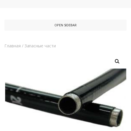
OPEN SIDEBAR
Главная
/
Запасные части