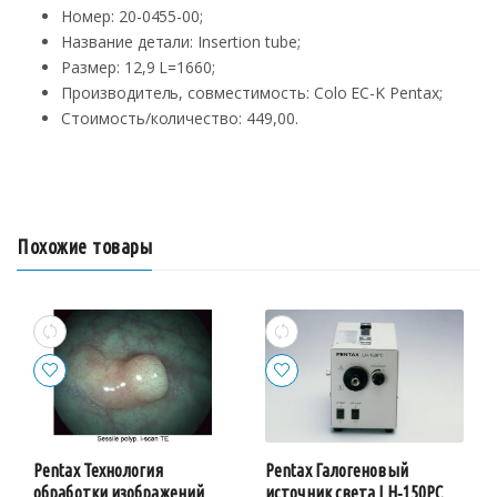
Номер: 20-0455-00;
Название детали: Insertion tube;
Размер: 12,9 L=1660;
Производитель, совместимость: Colo EC-K Pentax;
Стоимость/количество: 449,00.
Похожие товары
Pentax Технология
Pentax Галогеновый
обработки изображений
источник света LH‑150PC