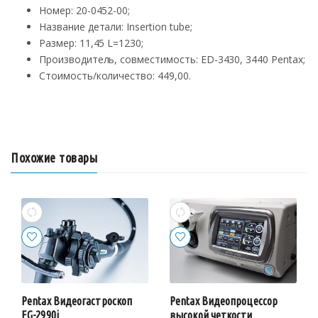
Номер: 20-0452-00;
Название детали: Insertion tube;
Размер: 11,45 L=1230;
Производитель, совместимость: ED-3430, 3440 Pentax;
Стоимость/количество: 449,00.
Похожие товары
Pentax Видеогастроскоп
Pentax Видеопроцессор
EG-2990i
высокой четкости