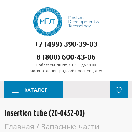
+7 (499) 390-39-03
8 (800) 600-43-06
Работаем: пн-пт, с 10:00 до 18:00
Москва, Ленинградский проспект, д.35
КАТАЛОГ
Insertion tube (20-0452-00)
Главная
/
Запасные части