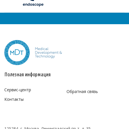
Полезная информация
Сервис-центр
Обратная связь
Контакты
125284, г. Москва, Ленинградский пр-т, д. 35