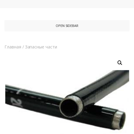
OPEN SIDEBAR
Главная
/
Запасные части