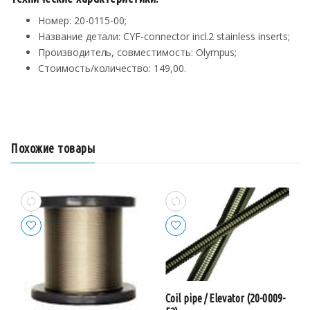
Номер: 20-0115-00;
Название детали: CYF-connector incl.2 stainless inserts;
Производитель, совместимость: Olympus;
Стоимость/количество: 149,00.
Похожие товары
Coil pipe / Elevator (20-0009-