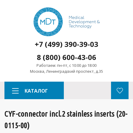
+7 (499) 390-39-03
8 (800) 600-43-06
Работаем: пн-пт, с 10:00 до 18:00
Москва, Ленинградский проспект, д.35
КАТАЛОГ
CYF-connector incl.2 stainless inserts (20-
0115-00)