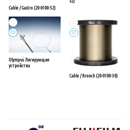
52)
Cable / Gastro (20-0100-52)
Olympus Лигирующие
устройства
Cable / Bronch (20-0100-30)