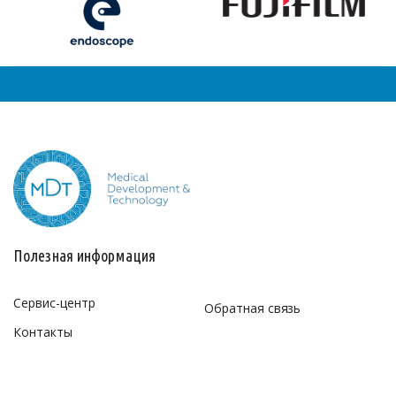
Полезная информация
Сервис-центр
Обратная связь
Контакты