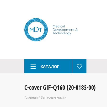
КАТАЛОГ
C-cover GIF-Q160 (20-0185-00)
Главная
/
Запасные части