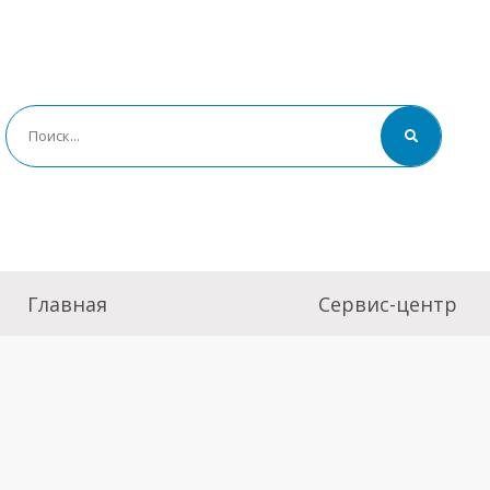
Главная
Сервис-центр