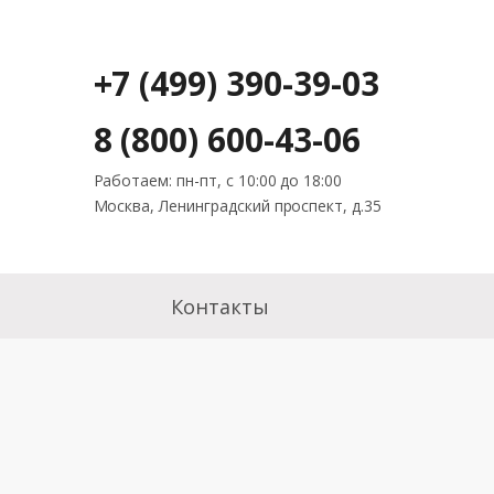
+7 (499) 390-39-03
8 (800) 600-43-06
Работаем: пн-пт, с 10:00 до 18:00
Москва, Ленинградский проспект, д.35
Контакты