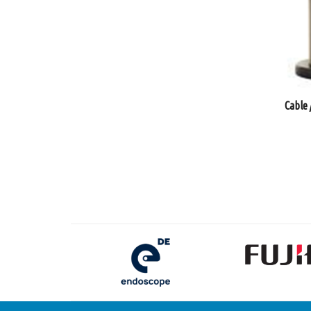
Cable 