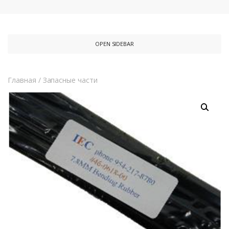
OPEN SIDEBAR
Главная
/
Запасные части