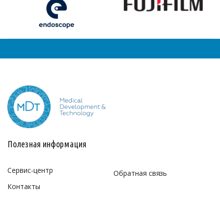
Полезная информация
Сервис-центр
Обратная связь
Контакты