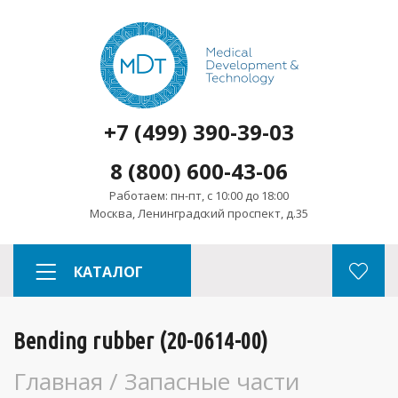
+7 (499) 390-39-03
8 (800) 600-43-06
Работаем: пн-пт, с 10:00 до 18:00
Москва, Ленинградский проспект, д.35
КАТАЛОГ
Bending rubber (20-0614-00)
Главная
/
Запасные части