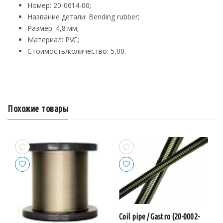
Номер: 20-0614-00;
Название детали: Bending rubber;
Размер: 4,8 мм;
Материал: PVC;
Стоимость/количество: 5,00.
Похожие товары
Coil pipe / Gastro (20-0002-