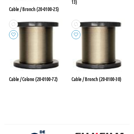
13)
Cable / Bronch (20-0100-25)
Cable / Colono (20-0100-72)
Cable / Bronch (20-0100-30)