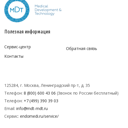
Полезная информация
Сервис-центр
Обратная связь
Контакты
125284, г. Москва, Ленинградский пр-т, д. 35
Телефон:
8 (800) 600 43 06
(Звонок по России бесплатный)
Телефон:
+7 (499) 390 39 03
Email:
info@mdt-mdt.ru
Сервис:
endomedi.ru/service/