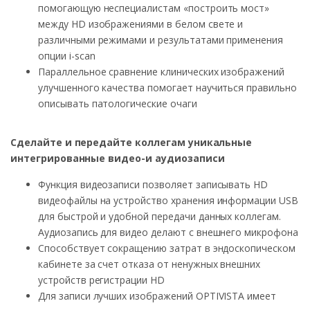
помогающую неспециалистам «построить мост»
между HD изображениями в белом свете и
различными режимами и результатами применения
опции i-scan
Параллельное сравнение клинических изображений
улучшенного качества помогает научиться правильно
описывать патологические очаги
Сделайте и передайте коллегам уникальные
интегрированные видео-и аудиозаписи
Функция видеозаписи позволяет записывать HD
видеофайлы на устройство хранения информации USB
для быстрой и удобной передачи данных коллегам.
Аудиозапись для видео делают с внешнего микрофона
Способствует сокращению затрат в эндоскопическом
кабинете за счет отказа от ненужных внешних
устройств регистрации HD
Для записи лучших изображений OPTIVISTA имеет