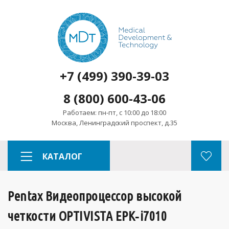
+7 (499) 390-39-03
8 (800) 600-43-06
Работаем: пн-пт, с 10:00 до 18:00
Москва, Ленинградский проспект, д.35
КАТАЛОГ
Pentax Видеопроцессор высокой
четкости OPTIVISTA EPK‑i7010