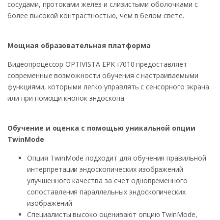
сосудами, протоками желез и слизистыми оболочками с
более высокой контрастностью, чем в белом свете.
Мощная образовательная платформа
Видеопроцессор OPTIVISTA EPK-i7010 предоставляет
современные возможности обучения с настраиваемыми
функциями, которыми легко управлять с сенсорного экрана
или при помощи кнопок эндоскопа.
Обучение и оценка с помощью уникальной опции
TwinMode
Опция TwinMode подходит для обучения правильной
интерпретации эндоскопических изображений
улучшенного качества за счет одновременного
сопоставления параллельных эндоскопических
изображений
Специалисты высоко оценивают опцию TwinMode,