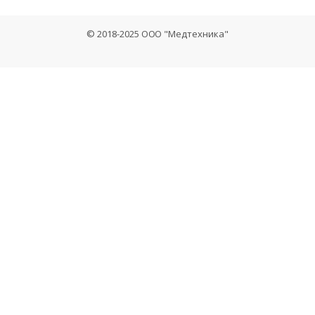
© 2018-2025 ООО "Медтехника"