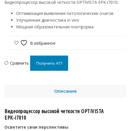
Видеопроцессор высокой четкости OPTIVISTA EPK‑i7010:
Оптимизация выявления патологических очагов
Улучшенная диагностика in vivo
Мощная образовательная платформа
В избранное
Сравнить
Получить КП
Описание
Видеопроцессор высокой четкости OPTIVISTA
EPK‑i7010
Осветите свои перспективы