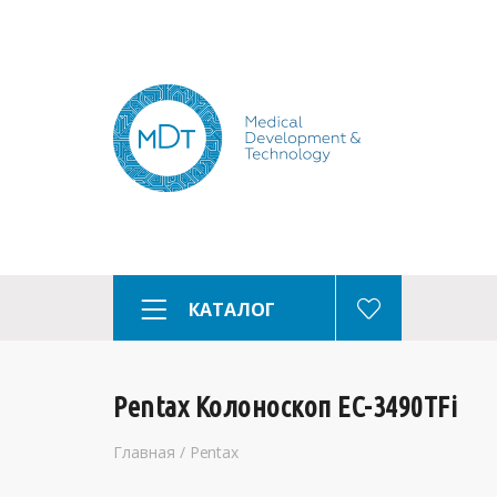
КАТАЛОГ
Pentax Колоноскоп EC-3490TFi
Главная
/
Pentax