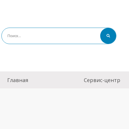
Главная
Сервис-центр