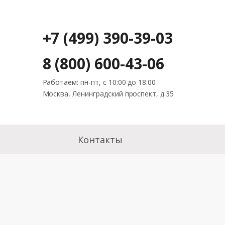
+7 (499) 390-39-03
8 (800) 600-43-06
Работаем: пн-пт, с 10:00 до 18:00
Москва, Ленинградский проспект, д.35
Контакты