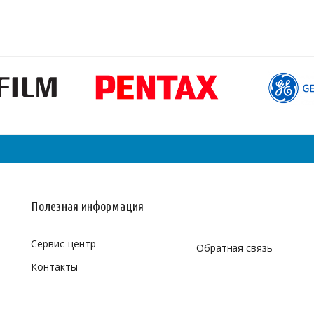
Полезная информация
Сервис-центр
Обратная связь
Контакты