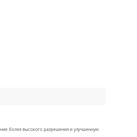
ение более высокого разрешения и улучшенную