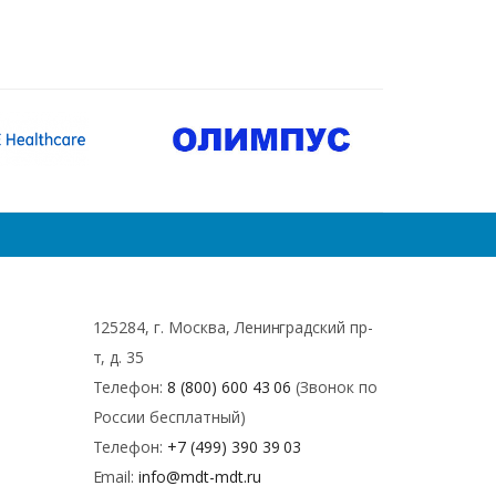
125284, г. Москва, Ленинградский пр-
т, д. 35
Телефон:
8 (800) 600 43 06
(Звонок по
России бесплатный)
Телефон:
+7 (499) 390 39 03
Email:
info@mdt-mdt.ru