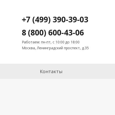
+7 (499) 390-39-03
8 (800) 600-43-06
Работаем: пн-пт, с 10:00 до 18:00
Москва, Ленинградский проспект, д.35
Контакты