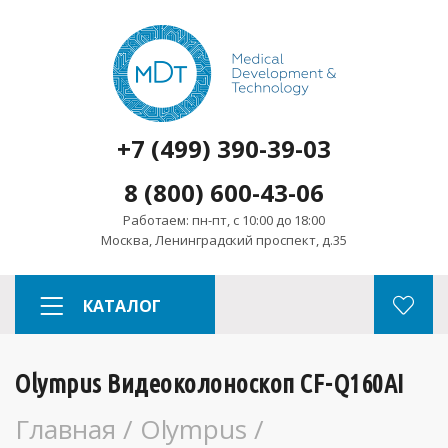
+7 (499) 390-39-03
8 (800) 600-43-06
Работаем: пн-пт, с 10:00 до 18:00
Москва, Ленинградский проспект, д.35
КАТАЛОГ
Olympus Видеоколоноскоп CF-Q160AI
Главная
/
Olympus
/