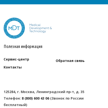
Полезная информация
Сервис-центр
Обратная связь
Контакты
125284, г. Москва, Ленинградский пр-т, д. 35
Телефон:
8 (800) 600 43 06
(Звонок по России
бесплатный)