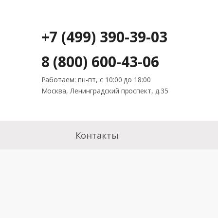
+7 (499) 390-39-03
8 (800) 600-43-06
Работаем: пн-пт, с 10:00 до 18:00
Москва, Ленинградский проспект, д.35
Контакты