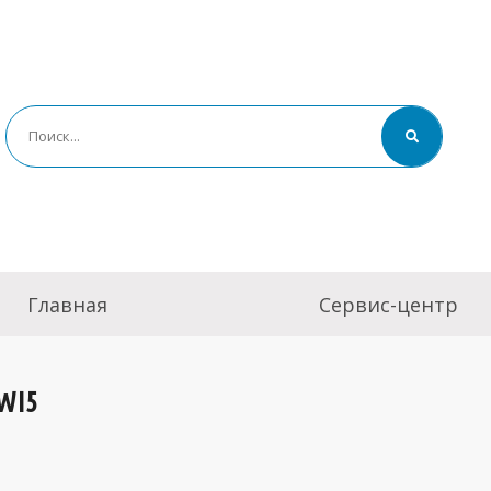
Главная
Сервис-центр
WI5