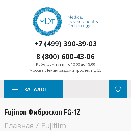
+7 (499) 390-39-03
8 (800) 600-43-06
Работаем: пн-пт, с 10:00 до 18:00
Москва, Ленинградский проспект, д.35
КАТАЛОГ
Fujinon Фиброскоп FG-1Z
Главная
/
Fujifilm