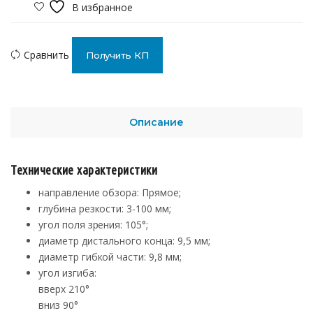
В избранное
Сравнить
Получить КП
Описание
Технические характеристики
направление обзора: Прямое;
глубина резкости: 3-100 мм;
угол поля зрения: 105°;
диаметр дистального конца: 9,5 мм;
диаметр гибкой части: 9,8 мм;
угол изгиба:
вверх 210°
вниз 90°