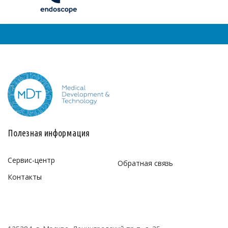
Полезная информация
Сервис-центр
Обратная связь
Контакты