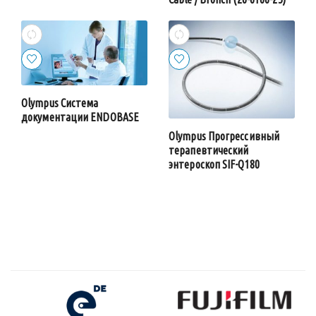
Olympus Система
документации ENDOBASE
Olympus Прогрессивный
терапевтический
энтероскоп SIF-Q180