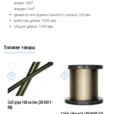
влево 100°
вправо 100°
диаметр инструментального канала: 2,8 мм;
рабочая длина: 1030 мм;
общая длина: 1350 мм.
Похожие товары
Coil pipe 160 series (20-0011-
08)
Cable / Bronch (20-0100-25)