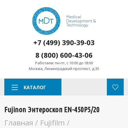
+7 (499) 390-39-03
8 (800) 600-43-06
Работаем: пн-пт, с 10:00 до 18:00
Москва, Ленинградский проспект, д.35
КАТАЛОГ
Fujinon Энтероскоп EN-450P5/20
Главная
/
Fujifilm
/