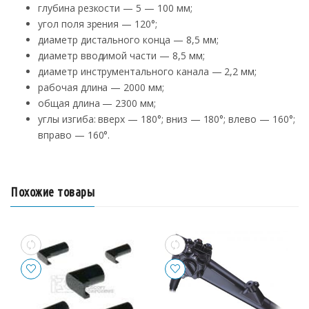
глубина резкости — 5 — 100 мм;
угол поля зрения — 120°;
диаметр дистального конца — 8,5 мм;
диаметр вводимой части — 8,5 мм;
диаметр инструментального канала — 2,2 мм;
рабочая длина — 2000 мм;
общая длина — 2300 мм;
углы изгиба: вверх — 180°; вниз — 180°; влево — 160°;
вправо — 160°.
Похожие товары