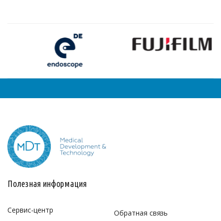
Полезная информация
Сервис-центр
Обратная связь